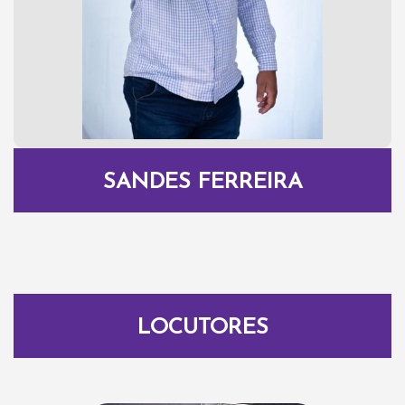
SANDES FERREIRA
LOCUTORES