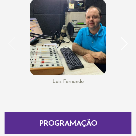
Luís Fernando
PROGRAMAÇÃO