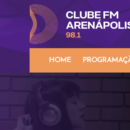
HOME
PROGRAMAÇ