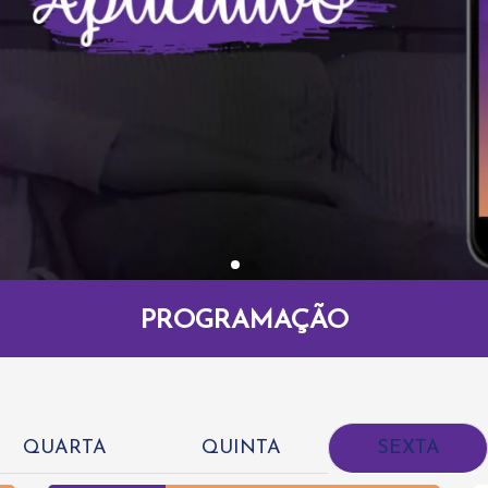
PROGRAMAÇÃO
QUARTA
QUINTA
SEXTA