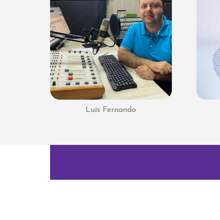
Luís Fernando