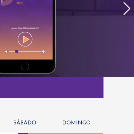
SÁBADO
DOMINGO