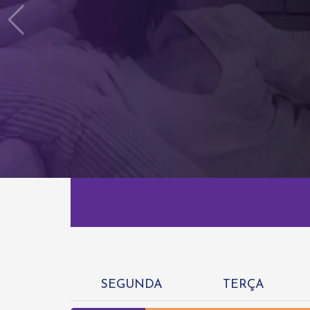
SEGUNDA
TERÇA