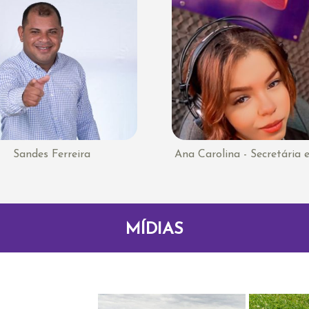
Sandes Ferreira
Ana Carolina - Secretária 
MÍDIAS